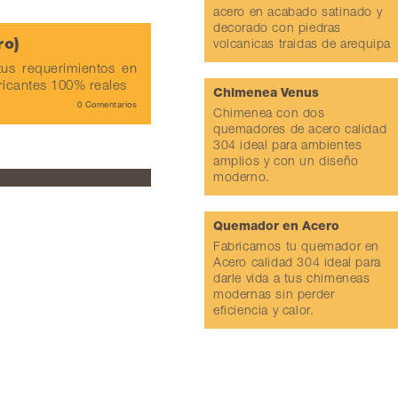
acero en acabado satinado y
decorado con piedras
ro)
volcanicas traidas de arequipa
us requerimientos en
ricantes 100% reales
Chimenea Venus
0 Comentarios
Chimenea con dos
quemadores de acero calidad
304 ideal para ambientes
amplios y con un diseño
moderno.
Quemador en Acero
Fabricamos tu quemador en
Acero calidad 304 ideal para
darle vida a tus chimeneas
modernas sin perder
eficiencia y calor.