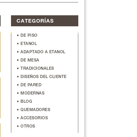
CATEGORÍAS
• DE PISO
• ETANOL
• ADAPTADO A ETANOL
• DE MESA
• TRADICIONALES
• DISEÑOS DEL CLIENTE
• DE PARED
• MODERNAS
• BLOG
• QUEMADORES
• ACCESORIOS
• OTROS