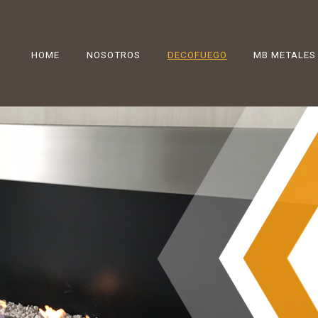
HOME
NOSOTROS
DECOFUEGO
MB METALES