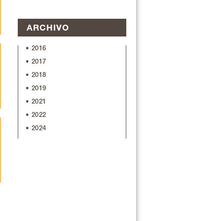
ARCHIVO
• 2016
• 2017
• 2018
• 2019
• 2021
• 2022
• 2024