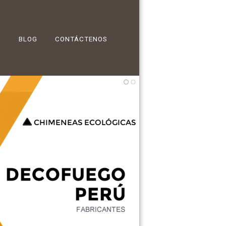
BLOG
CONTÁCTENOS