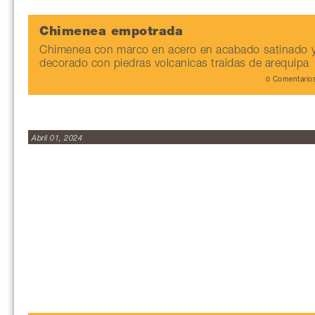
Chimenea empotrada
Chimenea con marco en acero en acabado satinado 
decorado con piedras volcanicas traidas de arequipa
0 Comentario
Abril 01, 2024