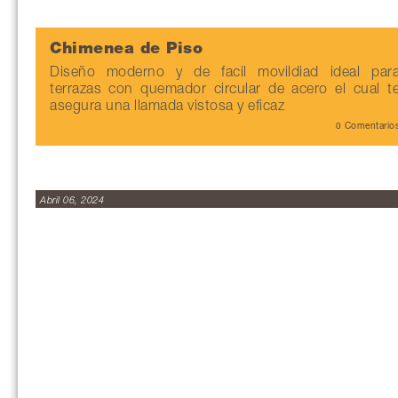
Chimenea de Piso
Diseño moderno y de facil movildiad ideal par
terrazas con quemador circular de acero el cual t
asegura una llamada vistosa y eficaz
0 Comentario
Abril 06, 2024