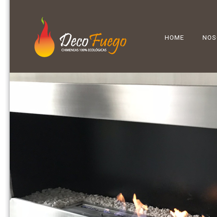
HOME
NOS