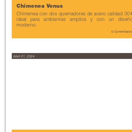
Chimenea Venus
Chimenea con dos quemadores de acero calidad 30
ideal para ambientes amplios y con un diseñ
moderno.
0 Comentario
Abril 01, 2024