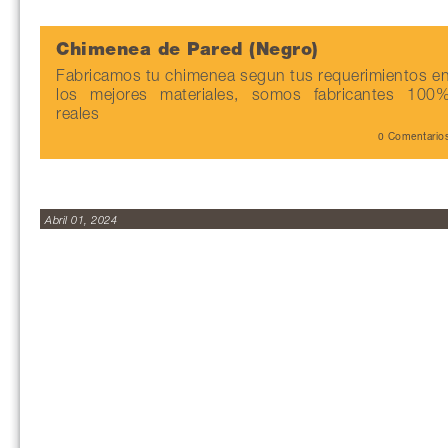
Chimenea de Pared (Negro)
Fabricamos tu chimenea segun tus requerimientos e
los mejores materiales, somos fabricantes 100
reales
0 Comentario
Abril 01, 2024