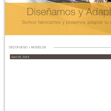
Diseñamos y Adapt
Somos fabricantes y podemos adaptar tu c
DECOFUEGO > MODELOS
Abril 06, 2024