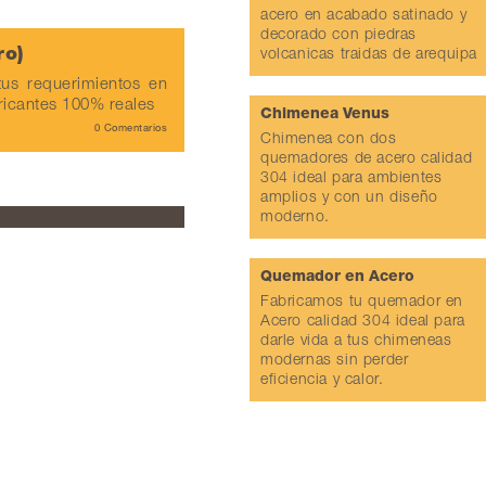
acero en acabado satinado y
decorado con piedras
ro)
volcanicas traidas de arequipa
us requerimientos en
ricantes 100% reales
Chimenea Venus
0 Comentarios
Chimenea con dos
quemadores de acero calidad
304 ideal para ambientes
amplios y con un diseño
moderno.
Quemador en Acero
Fabricamos tu quemador en
Acero calidad 304 ideal para
darle vida a tus chimeneas
modernas sin perder
eficiencia y calor.