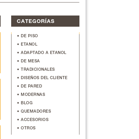
CATEGORÍAS
• DE PISO
• ETANOL
• ADAPTADO A ETANOL
• DE MESA
• TRADICIONALES
• DISEÑOS DEL CLIENTE
• DE PARED
• MODERNAS
• BLOG
• QUEMADORES
• ACCESORIOS
• OTROS