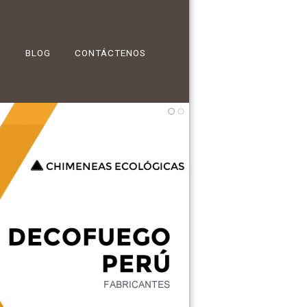
BLOG
CONTÁCTENOS