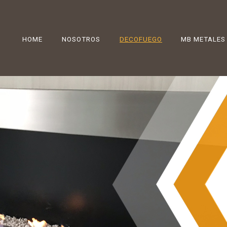
HOME
NOSOTROS
DECOFUEGO
MB METALES