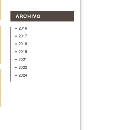
ARCHIVO
• 2016
• 2017
• 2018
• 2019
• 2021
• 2022
• 2024