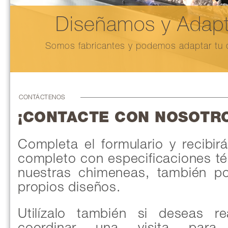
Diseñamos y Adapt
Somos fabricantes y podemos adaptar tu c
CONTÁCTENOS
¡CONTACTE CON NOSOTRO
Completa el formulario y recibir
completo con especificaciones té
nuestras chimeneas, también p
propios diseños.
Utilízalo también si deseas re