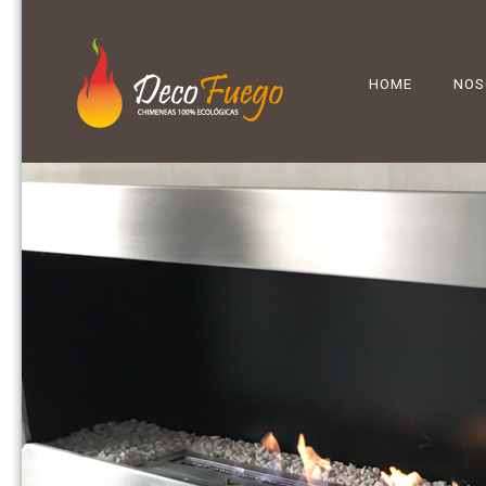
HOME
NOS