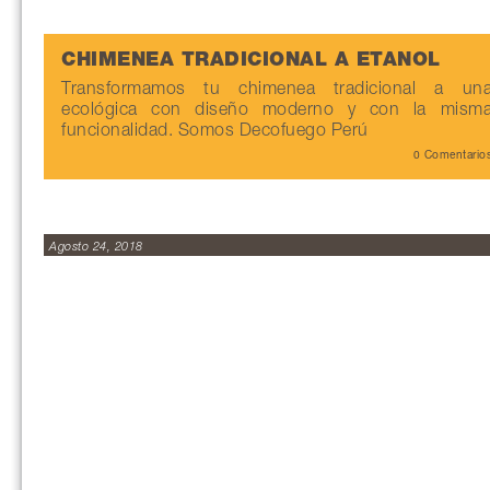
CHIMENEA TRADICIONAL A ETANOL
Transformamos tu chimenea tradicional a un
ecológica con diseño moderno y con la mism
funcionalidad. Somos Decofuego Perú
0 Comentario
Agosto 24, 2018