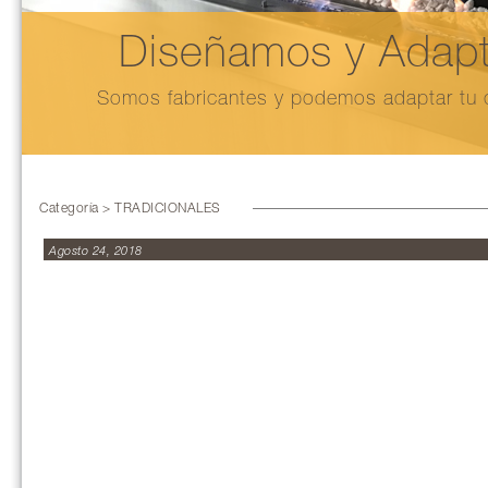
Diseñamos y Adapt
Somos fabricantes y podemos adaptar tu c
Categoría > TRADICIONALES
Agosto 24, 2018