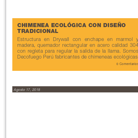
CHIMENEA ECOLÓGICA CON DISEÑO
TRADICIONAL
Estructura en Drywall con enchape en marmol 
madera, quemador rectangular en acero calidad 30
con regleta para regular la salida de la llama. Somo
Decofuego Perú fabricantes de chimeneas ecológicas
0 Comentario
Agosto 17, 2018