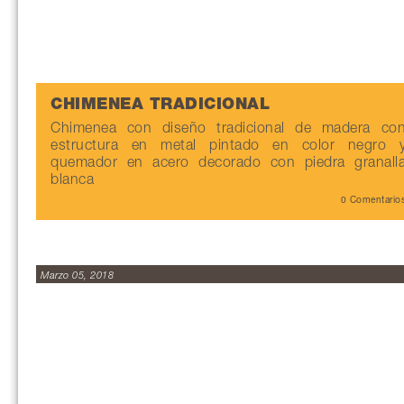
CHIMENEA TRADICIONAL
Chimenea con diseño tradicional de madera co
estructura en metal pintado en color negro 
quemador en acero decorado con piedra granall
blanca
0 Comentario
Marzo 05, 2018