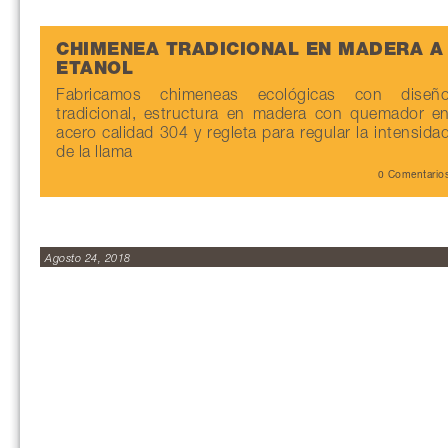
CHIMENEA TRADICIONAL EN MADERA A
ETANOL
Fabricamos chimeneas ecológicas con diseñ
tradicional, estructura en madera con quemador e
acero calidad 304 y regleta para regular la intensida
de la llama
0 Comentario
Agosto 24, 2018