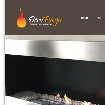
HOME
NOS