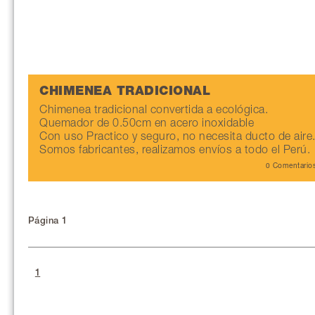
CHIMENEA TRADICIONAL
Chimenea tradicional convertida a ecológica.
Quemador de 0.50cm en acero inoxidable
Con uso Practico y seguro, no necesita ducto de aire
Somos fabricantes, realizamos envíos a todo el Perú.
0 Comentario
Página 1
1