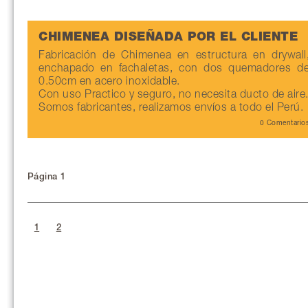
CHIMENEA DISEÑADA POR EL CLIENTE
Fabricación de Chimenea en estructura en drywall
enchapado en fachaletas, con dos quemadores d
0.50cm en acero inoxidable.
Con uso Practico y seguro, no necesita ducto de aire
Somos fabricantes, realizamos envíos a todo el Perú.
0 Comentario
Página 1
1
2