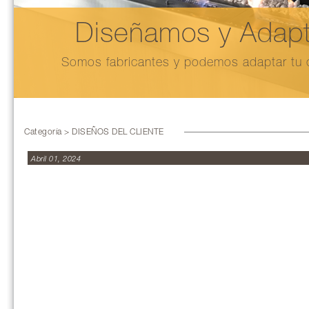
Diseñamos y Adapt
Somos fabricantes y podemos adaptar tu c
Categoría > DISEÑOS DEL CLIENTE
Abril 01, 2024