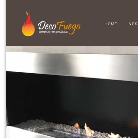
HOME
NOS