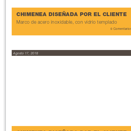
CHIMENEA DISEÑADA POR EL CLIENTE
Marco de acero inoxidable, con vidrio templado
0 Comentario
Agosto 17, 2018