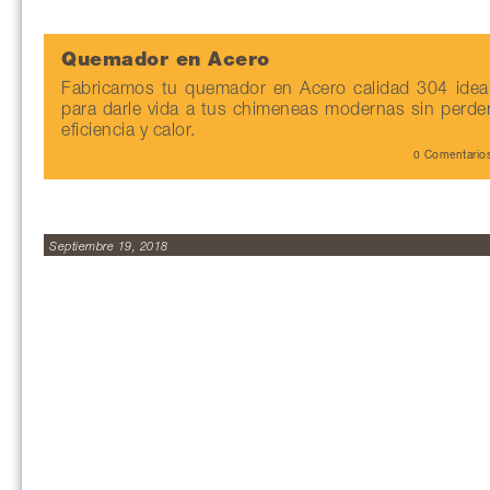
Quemador en Acero
Fabricamos tu quemador en Acero calidad 304 idea
para darle vida a tus chimeneas modernas sin perde
eficiencia y calor.
0 Comentario
Septiembre 19, 2018