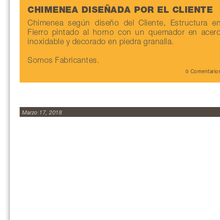
CHIMENEA DISEÑADA POR EL CLIENTE
Chimenea según diseño del Cliente, Estructura e
Fierro pintado al horno con un quemador en acer
inoxidable y decorado en piedra granalla.
Somos Fabricantes.
0 Comentario
Marzo 17, 2018