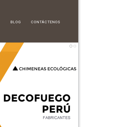
BLOG
CONTÁCTENOS