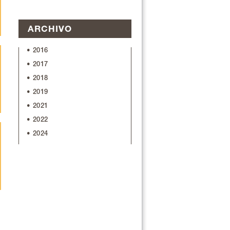
ARCHIVO
• 2016
• 2017
• 2018
• 2019
• 2021
• 2022
• 2024