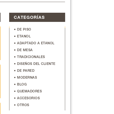
CATEGORÍAS
• DE PISO
• ETANOL
• ADAPTADO A ETANOL
• DE MESA
• TRADICIONALES
• DISEÑOS DEL CLIENTE
• DE PARED
• MODERNAS
• BLOG
• QUEMADORES
• ACCESORIOS
• OTROS