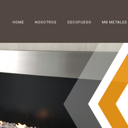
HOME
NOSOTROS
DECOFUEGO
MB METALES