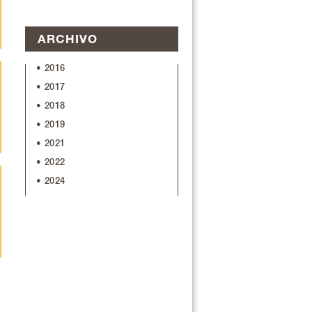
ARCHIVO
• 2016
• 2017
• 2018
• 2019
• 2021
• 2022
• 2024