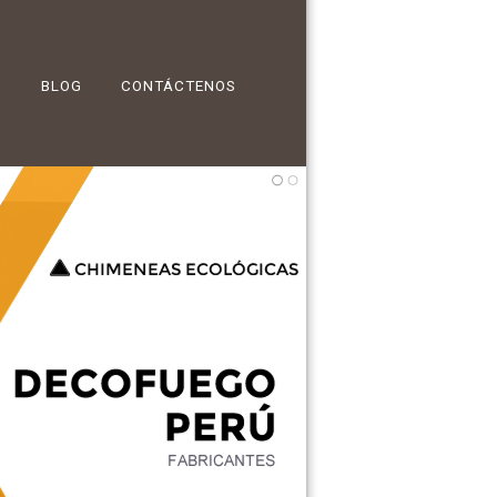
BLOG
CONTÁCTENOS