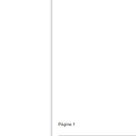
Página 1