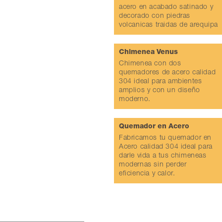
acero en acabado satinado y
decorado con piedras
volcanicas traidas de arequipa
Chimenea Venus
Chimenea con dos
quemadores de acero calidad
304 ideal para ambientes
amplios y con un diseño
moderno.
Quemador en Acero
Fabricamos tu quemador en
Acero calidad 304 ideal para
darle vida a tus chimeneas
modernas sin perder
eficiencia y calor.