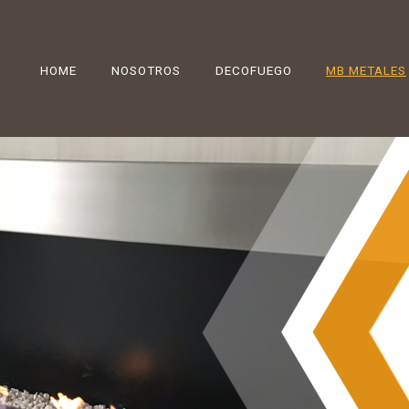
HOME
NOSOTROS
DECOFUEGO
MB METALES