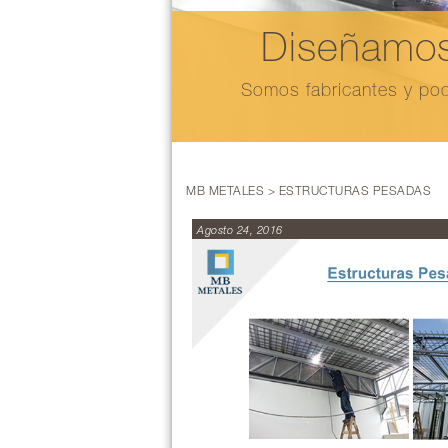
Diseñamos
Somos fabricantes y pod
MB METALES > ESTRUCTURAS PESADAS
Agosto 24, 2016