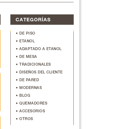
CATEGORÍAS
• DE PISO
• ETANOL
• ADAPTADO A ETANOL
• DE MESA
• TRADICIONALES
• DISEÑOS DEL CLIENTE
• DE PARED
• MODERNAS
• BLOG
• QUEMADORES
• ACCESORIOS
• OTROS