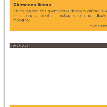
Chimenea Venus
Chimenea con dos quemadores de acero calidad 30
ideal para ambientes amplios y con un diseñ
moderno.
0 Comentario
Abril 01, 2024