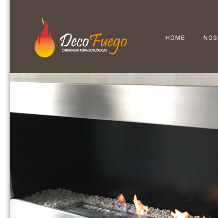
HOME
NOS