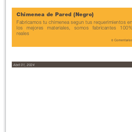
Chimenea de Pared (Negro)
Fabricamos tu chimenea segun tus requerimientos e
los mejores materiales, somos fabricantes 100
reales
0 Comentario
Abril 01, 2024