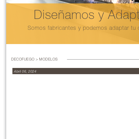
Diseñamos y Adapt
Somos fabricantes y podemos adaptar tu c
DECOFUEGO > MODELOS
Abril 06, 2024