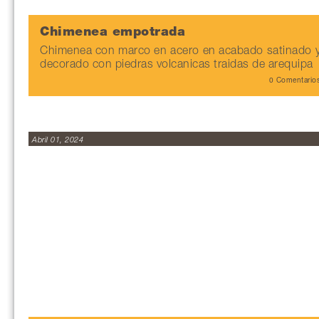
Chimenea empotrada
Chimenea con marco en acero en acabado satinado 
decorado con piedras volcanicas traidas de arequipa
0 Comentario
Abril 01, 2024