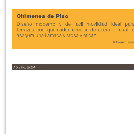
Chimenea de Piso
Diseño moderno y de facil movildiad ideal par
terrazas con quemador circular de acero el cual t
asegura una llamada vistosa y eficaz
0 Comentario
Abril 06, 2024