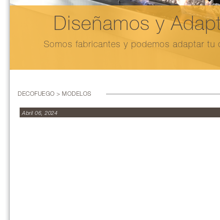
Diseñamos y Adapt
Somos fabricantes y podemos adaptar tu c
DECOFUEGO > MODELOS
Abril 06, 2024