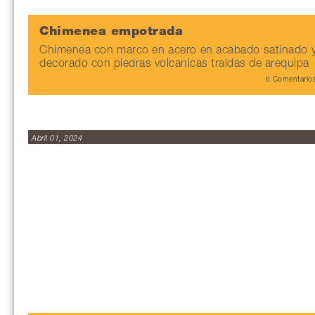
Chimenea empotrada
Chimenea con marco en acero en acabado satinado 
decorado con piedras volcanicas traidas de arequipa
0 Comentario
Abril 01, 2024