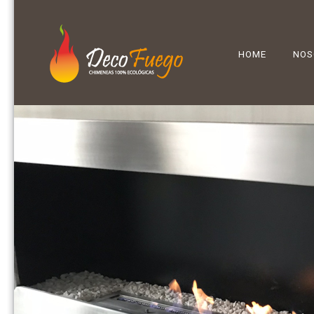
HOME
NOS