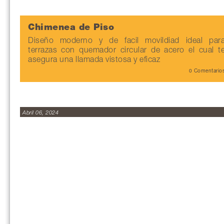
Chimenea de Piso
Diseño moderno y de facil movildiad ideal par
terrazas con quemador circular de acero el cual t
asegura una llamada vistosa y eficaz
0 Comentario
Abril 06, 2024