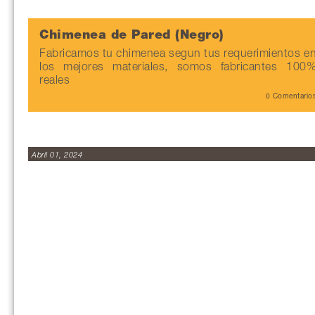
Chimenea de Pared (Negro)
Fabricamos tu chimenea segun tus requerimientos e
los mejores materiales, somos fabricantes 100
reales
0 Comentario
Abril 01, 2024