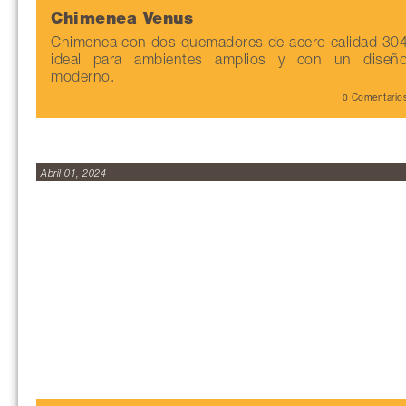
Chimenea Venus
Chimenea con dos quemadores de acero calidad 30
ideal para ambientes amplios y con un diseñ
moderno.
0 Comentario
Abril 01, 2024