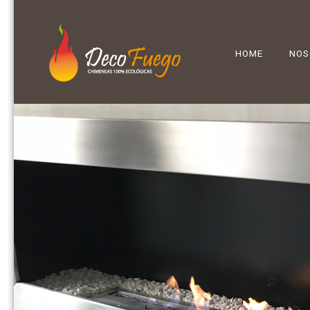
HOME
NOS