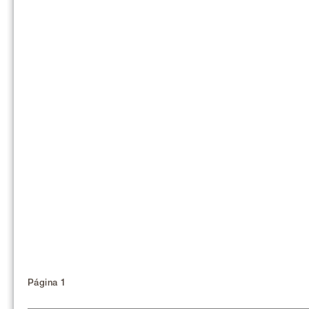
Página 1