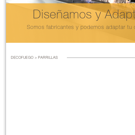
Diseñamos y Adapt
Somos fabricantes y podemos adaptar tu c
DECOFUEGO > PARRILLAS